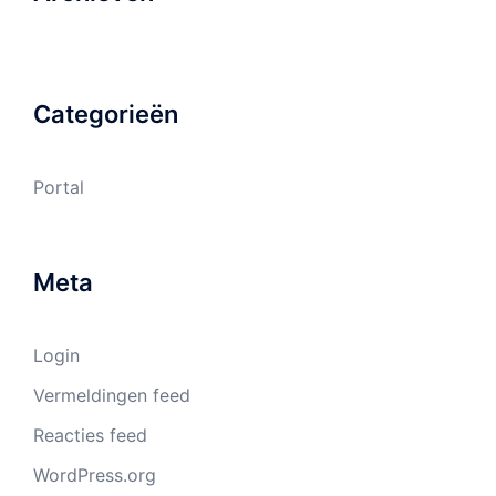
Categorieën
Portal
Meta
Login
Vermeldingen feed
Reacties feed
WordPress.org